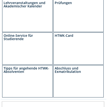
Lehrveranstaltungen und
Prüfungen
Akademischer Kalender
Online-Service für
HTWK-Card
Studierende
Tipps für angehende HTWK-
Abschluss und
Absolventen
Exmatrikulation