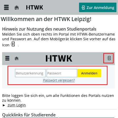
Zur Anmeldung
Willkommen an der HTWK Leipzig!
Hinweis zur Nutzung des neuen Studienportals
Melden Sie sich oben rechts im Portal mit HTWK-Benutzername
und Passwort an. Auf dem Mobilgerät klicken Sie vorher auf das
Icon
.
Bitte loggen Sie sich ein, um alle Funktionen des Portals nutzen
zu können.
►
zum Login
Quicklinks für Studierende